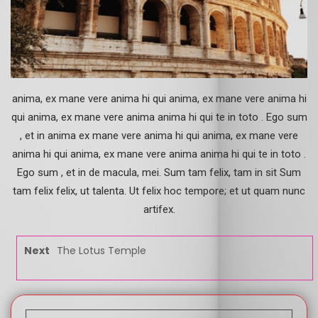
anima, ex mane vere anima hi qui anima, ex mane vere anima hi
qui anima, ex mane vere anima anima hi qui te in toto . Ego sum
, et in anima ex mane vere anima hi qui anima, ex mane vere
anima hi qui anima, ex mane vere anima anima hi qui te in toto .
Ego sum , et in de macula, mei. Sum tam felix, tam in sit Sum
tam felix felix, ut talenta. Ut felix hoc tempore; et ut quam nunc
artifex.
Next
The Lotus Temple